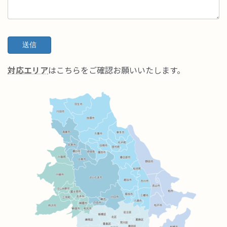
対応エリア
はこちらをご確認お願いいたします。