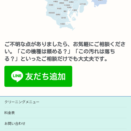
ご不明な点がありましたら、お気軽にご相談くださ
い。「この機種は頼める？」「この汚れは落ち
る？」といったご相談だけでも大丈夫です。
クリーニングメニュー
料金表
お問い合わせ