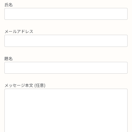
氏名
メールアドレス
題名
メッセージ本文 (任意)