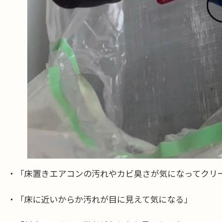
・「床置きエアコンの汚れやカビ臭さが気になってクリ
・「床に近いからか汚れが目に見えて気になる」