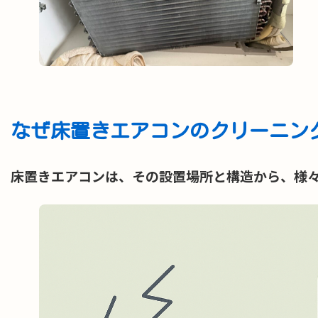
なぜ床置きエアコンのクリーニン
床置きエアコンは、その設置場所と構造から、様