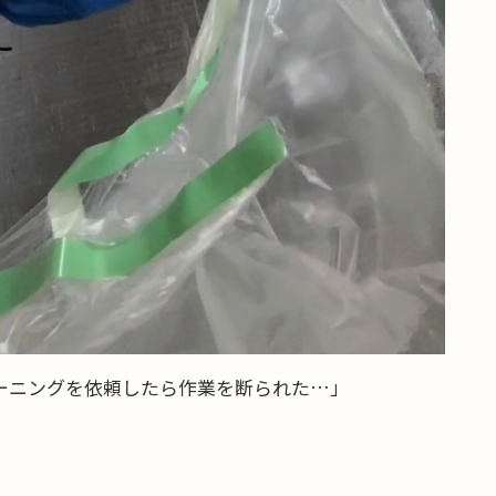
ーニングを依頼したら作業を断られた…」