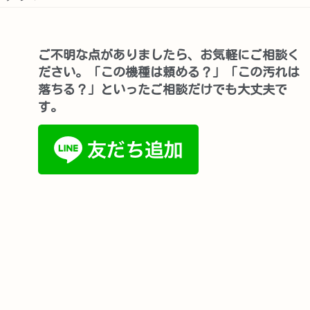
ご不明な点がありましたら、お気軽にご相談く
ださい。「この機種は頼める？」「この汚れは
落ちる？」といったご相談だけでも大丈夫で
す。