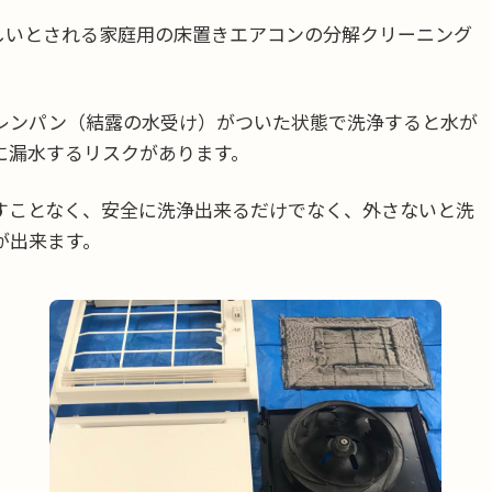
しいとされる家庭用の床置きエアコンの分解クリーニング
レンパン（結露の水受け）がついた状態で洗浄すると水が
に漏水するリスクがあります。
すことなく、安全に洗浄出来るだけでなく、外さないと洗
が出来ます。