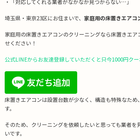
・「対応してくれる業者がなかなか見つからない…」
埼玉県・東京23区にお住まいで、
家庭用の床置きエアコ
家庭用の床置きエアコンのクリーニングなら床置きエア
せください！
公式LINEからお友達登録していただくと只今1000円ク
床置きエアコンは設置台数が少なく、構造も特殊なため
す。
そのため、クリーニングを依頼したいと思っても業者を
いです。