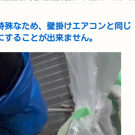
特殊なため、壁掛けエアコンと同じ
にすることが出来ません。