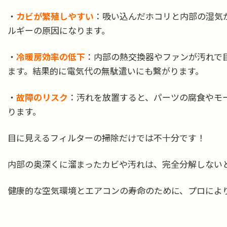
・
カビが繁殖しやすい
：吸い込んだホコリと内部の湿気
ルギーの原因になります。
・
冷暖房効率の低下
：内部の熱交換器やファンが汚れで
ます。結果的に電気代の無駄遣いにも繋がります。
・
故障のリスク
：汚れを放置すると、パーツの腐食やモ
ります。
目に見えるフィルターの掃除だけでは不十分です！
内部の奥深くに溜まったカビや汚れは、完全分解しない
健康的な空気環境とエアコンの寿命のために、プロによ