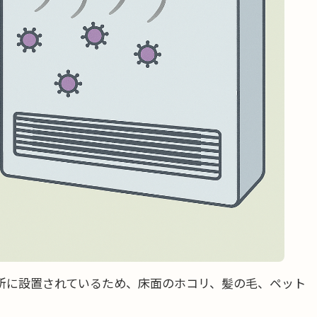
所に設置されているため、床面のホコリ、髪の毛、ペット