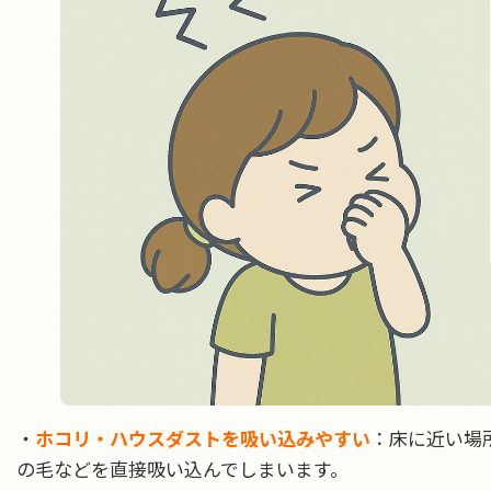
・
ホコリ・ハウスダストを吸い込みやすい
：床に近い場
の毛などを直接吸い込んでしまいます。