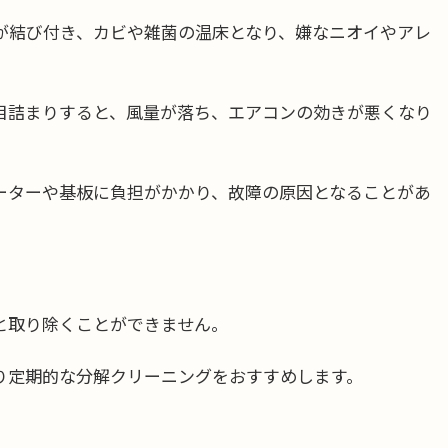
が結び付き、カビや雑菌の温床となり、嫌なニオイやアレ
目詰まりすると、風量が落ち、エアコンの効きが悪くなり
ーターや基板に負担がかかり、故障の原因となることがあ
と取り除くことができません。
り定期的な分解クリーニングをおすすめします。