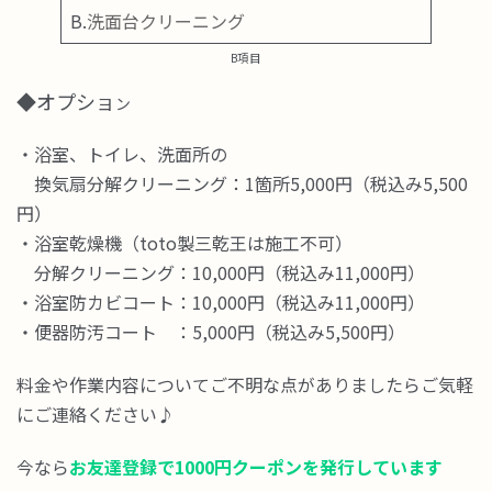
B.
洗面台クリーニング
B項目
◆オプショ
ン
・浴室、トイレ、洗面所の
換気扇分解クリーニング：1箇所5,000円（税込み5,500
円）
・浴室乾燥機（toto製三乾王は施工不可）
分解クリーニング：10,000円（税込み11,000円）
・浴室防カビコート：10,000円（税込み11,000円）
・便器防汚コート ：5,000円（税込み5,500円）
料金や作業内容についてご不明な点がありましたらご気軽
にご連絡ください♪
今なら
お友達登録で1000円クーポンを発行しています