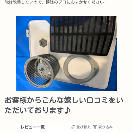
能は改善しないので、掃除のプロにおまかせください！
お客様からこんな嬉しい口コミをい
ただいております♪