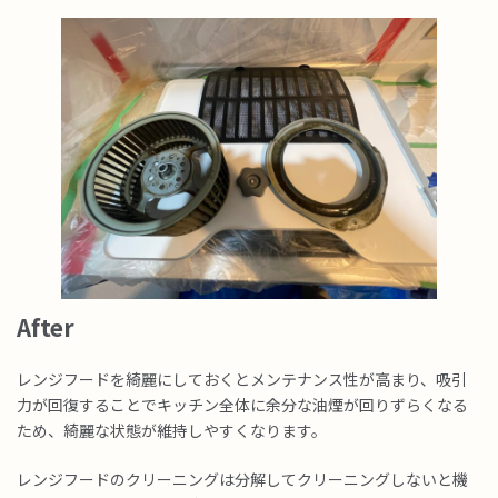
After
レンジフードを綺麗にしておくとメンテナンス性が高まり、吸引
力が回復することでキッチン全体に余分な油煙が回りずらくなる
ため、綺麗な状態が維持しやすくなります。
レンジフードのクリーニングは分解してクリーニングしないと機