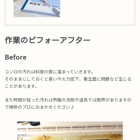
作業のビフォーアフター
Befor
e
コンロの汚れは料理の度に溜まっていきます。
そのままにしておくと臭いや火力低下、衛生面に問題など生じる
ことがあります。
また時間が経った汚れは市販の洗剤や道具では限界がありますの
で掃除のプロにおまかせください♪