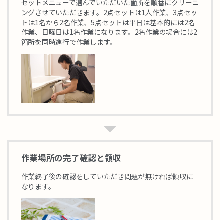
セットメニューで選んでいただいた箇所を順番にクリーニ
ングさせていただきます。2点セットは1人作業、3点セッ
トは1名から2名作業、5点セットは平日は基本的には2名
作業、日曜日は1名作業になります。2名作業の場合には2
箇所を同時進行で作業します。
作業場所の完了確認と領収
作業終了後の確認をしていただき問題が無ければ領収に
なります。