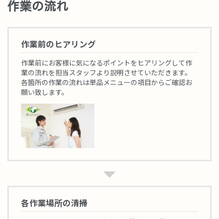
作業の流れ
作業前のヒアリング
作業前にお客様に気になるポイントをヒアリングして作
業の流れを担当スタッフより説明させていただきます。
各箇所の作業の流れは単品メニューの項目からご確認お
願い致します。
各作業場所の清掃