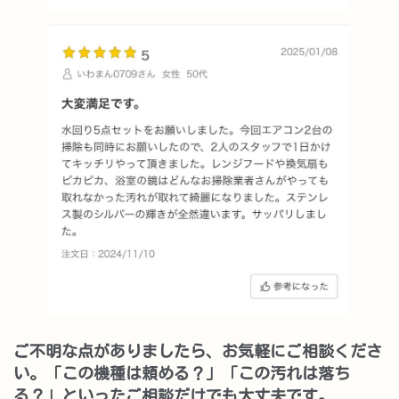
ご不明な点がありましたら、お気軽にご相談くださ
い。「この機種は頼める？」「この汚れは落ち
る？」といったご相談だけでも大丈夫です。