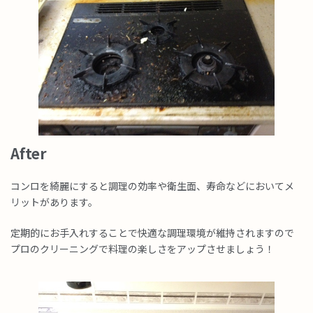
After
コンロを綺麗にすると調理の効率や衛生面、寿命などにおいてメ
リットがあります。
定期的にお手入れすることで快適な調理環境が維持されますので
プロのクリーニングで料理の楽しさをアップさせましょう！