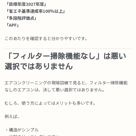
「目標年度2027年度」
「省エネ基準達成率100％以上」
「多段階評価点」
「APF」
このあたりを確認すると分かりやすいです。
「フィルター掃除機能なし」は悪い
選択ではありません
エアコンクリーニングの現場目線で見ると、フィルター掃除機能
なしのエアコンは、決して悪い選択ではありません。
むしろ、使う方によってはメリットも多いです。
例えば、
・構造がシンプル