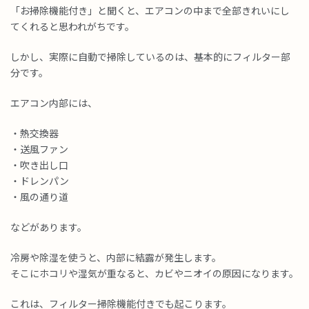
「お掃除機能付き」と聞くと、エアコンの中まで全部きれいにし
てくれると思われがちです。
しかし、実際に自動で掃除しているのは、基本的にフィルター部
分です。
エアコン内部には、
・熱交換器
・送風ファン
・吹き出し口
・ドレンパン
・風の通り道
などがあります。
冷房や除湿を使うと、内部に結露が発生します。
そこにホコリや湿気が重なると、カビやニオイの原因になります。
これは、フィルター掃除機能付きでも起こります。