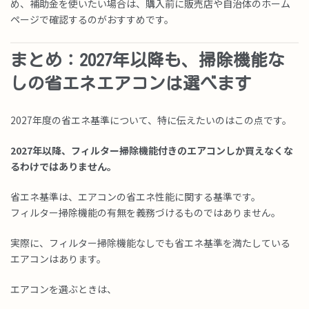
め、補助金を使いたい場合は、購入前に販売店や自治体のホーム
ページで確認するのがおすすめです。
まとめ：2027年以降も、掃除機能な
しの省エネエアコンは選べます
2027年度の省エネ基準について、特に伝えたいのはこの点です。
2027年以降、フィルター掃除機能付きのエアコンしか買えなくな
るわけではありません。
省エネ基準は、エアコンの省エネ性能に関する基準です。
フィルター掃除機能の有無を義務づけるものではありません。
実際に、フィルター掃除機能なしでも省エネ基準を満たしている
エアコンはあります。
エアコンを選ぶときは、