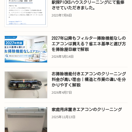
駅探PICKSハウスクリーニングにて監修
させていただきました。
2023年7月6日
2027年以降もフィルター掃除機能なしの
エアコンは買える？省エネ基準と選び方
を掃除屋目線で解説
2026年5月14日
お掃除機能付きエアコンのクリーニング
料金が高い理由｜構造と作業の違いを分
かりやすく解説
2026年4月7日
家庭用床置きエアコンのクリーニング
2025年11月13日