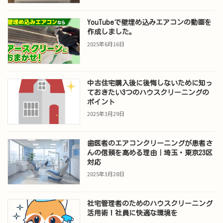
YouTubeで壁埋め込みエアコンの動画を
作成しました。
2025年6月16日
中古住宅購入後に後悔しないために知っ
ておきたい3つのハウスクリーニングの
ポイント
2025年3月29日
歯医者のエアコンクリーニングが患者さ
んの信頼を高める理由｜埼玉・東京23区
対応
2025年3月28日
社宅管理者のためのハウスクリーニング
活用術！社員に快適な環境を