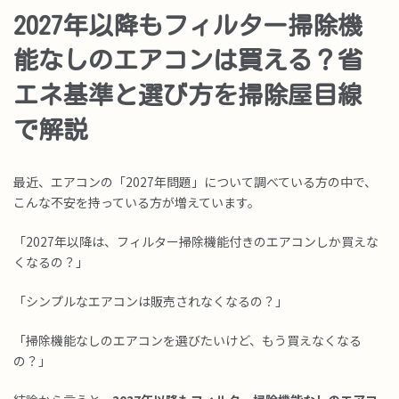
2027年以降もフィルター掃除機
能なしのエアコンは買える？省
エネ基準と選び方を掃除屋目線
で解説
最近、エアコンの「2027年問題」について調べている方の中で、
こんな不安を持っている方が増えています。
「2027年以降は、フィルター掃除機能付きのエアコンしか買えな
くなるの？」
「シンプルなエアコンは販売されなくなるの？」
「掃除機能なしのエアコンを選びたいけど、もう買えなくなる
の？」