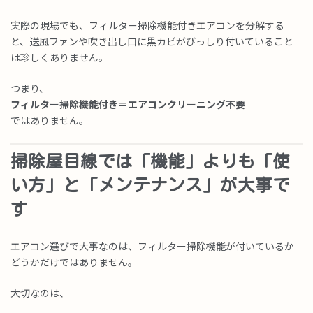
実際の現場でも、フィルター掃除機能付きエアコンを分解する
と、送風ファンや吹き出し口に黒カビがびっしり付いていること
は珍しくありません。
つまり、
フィルター掃除機能付き＝エアコンクリーニング不要
ではありません。
掃除屋目線では「機能」よりも「使
い方」と「メンテナンス」が大事で
す
エアコン選びで大事なのは、フィルター掃除機能が付いているか
どうかだけではありません。
大切なのは、