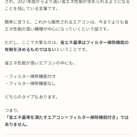
され、2027年度からより高い省エネ性能が求められるようになる
ことを指している言葉です。
簡単に言うと、これから販売されるエアコンは、今までよりも省
エネ性能の高い機種が中心になっていくという話です。
ただし、ここで大事なのは、
省エネ基準はフィルター掃除機能の
有無を決めるものではない
ということです。
省エネ性能が高いエアコンの中にも、
・フィルター掃除機能付き
・フィルター掃除機能なし
どちらのタイプもあります。
つまり、
「省エネ基準を満たすエアコン＝フィルター掃除機能付き」では
ありません。