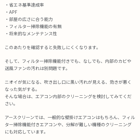
・省エネ基準達成率
・APF
・部屋の広さに合う能力
・フィルター掃除機能の有無
・将来的なメンテナンス性
このあたりを確認すると失敗しにくくなります。
そして、フィルター掃除機能付きでも、なしでも、内部のカビや
送風ファンの汚れは別問題です。
ニオイが気になる、吹き出し口に黒い汚れが見える、効きが悪く
なった気がする。
そんな場合は、エアコン内部のクリーニングを検討してみてくだ
さい。
アースクリーンでは、一般的な壁掛けエアコンはもちろん、フィル
ター掃除機能付きエアコンや、分解が難しい機種のクリーニング
にも対応しています。