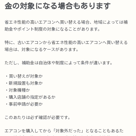
金の対象になる場合もあります
省エネ性能の高いエアコンへ買い替える場合、地域によっては補
助金やポイント制度の対象になることがあります。
特に、古いエアコンから省エネ性能の高いエアコンへ買い替える
場合は、対象になるケースがあります。
ただし、補助金は自治体や制度によって条件が違います。
・買い替えが対象か
・新規設置も対象か
・対象機種か
・購入店舗の指定があるか
・事前申請が必要か
このあたりは必ず確認が必要です。
エアコンを購入してから「対象外だった」となることもあるた