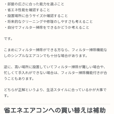
・部屋の広さに合った能力を選ぶこと
・省エネ性能を確認すること
・設置場所に合うサイズか確認すること
・将来的なクリーニングや修理のしやすさも考えること
・自分でフィルター掃除をできるかどうか考えること
です。
こまめにフィルター掃除ができる方なら、フィルター掃除機能な
しのシンプルなエアコンでも十分な場合があります。
逆に、高い場所に設置していてフィルター掃除が難しい場合や、
忙しくて手入れができない場合は、フィルター掃除機能付きが合
うこともあります。
どちらが正解というより、生活スタイルに合っているかが大事で
す。
省エネエアコンへの買い替えは補助