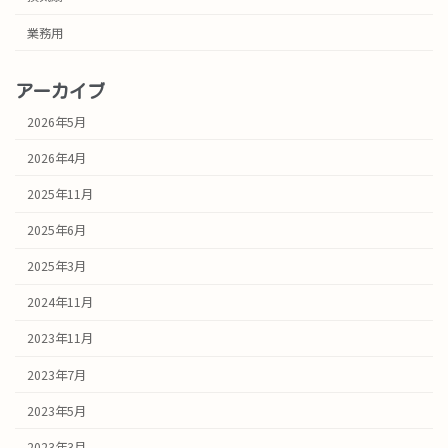
業務用
アーカイブ
2026年5月
2026年4月
2025年11月
2025年6月
2025年3月
2024年11月
2023年11月
2023年7月
2023年5月
2023年3月