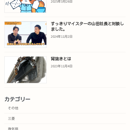
2025年3月26日
すっきりマイスターの山田社長と対談し
ました。
2024年11月2日
背抜きとは
2023年11月4日
カテゴリー
その他
三菱
換気扇