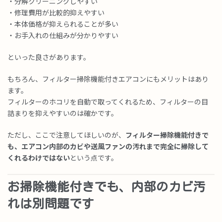
・分解クリーニングしやすい
・修理費用が比較的抑えやすい
・本体価格が抑えられることが多い
・お手入れの仕組みが分かりやすい
といった良さがあります。
もちろん、フィルター掃除機能付きエアコンにもメリットはあり
ます。
フィルターのホコリを自動で取ってくれるため、フィルターの目
詰まりを抑えやすいのは確かです。
ただし、ここで注意してほしいのが、
フィルター掃除機能付きで
も、エアコン内部のカビや送風ファンの汚れまで完全に掃除して
くれるわけではない
という点です。
お掃除機能付きでも、内部のカビ汚
れは別問題です