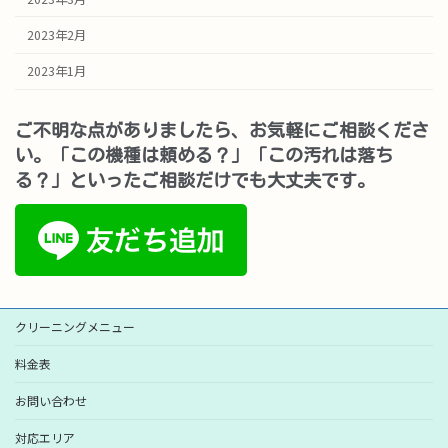
2023年2月
2023年1月
ご不明な点がありましたら、お気軽にご相談くださ
い。「この機種は頼める？」「この汚れは落ち
る？」といったご相談だけでも大丈夫です。
クリーニングメニュー
料金表
お問い合わせ
対応エリア