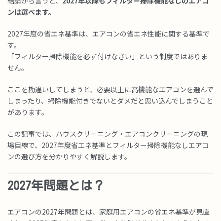
結論から言うと、
2027年以降もフィルター掃除機能なしのエアコ
ンは選べます。
2027年度の省エネ基準は、エアコンの省エネ性能に関する基準で
す。
「フィルター掃除機能を必ず付けなさい」という制度ではありま
せん。
ここを勘違いしてしまうと、必要以上に高機能なエアコンを選んで
しまったり、掃除機能付きでないとダメだと思い込んでしまうこと
があります。
この記事では、ハウスクリーニング・エアコンクリーニングの現
場目線で、2027年度省エネ基準とフィルター掃除機能なしエアコ
ンの選び方を分かりやすく解説します。
2027年問題とは？
エアコンの2027年問題とは、家庭用エアコンの省エネ基準が見直