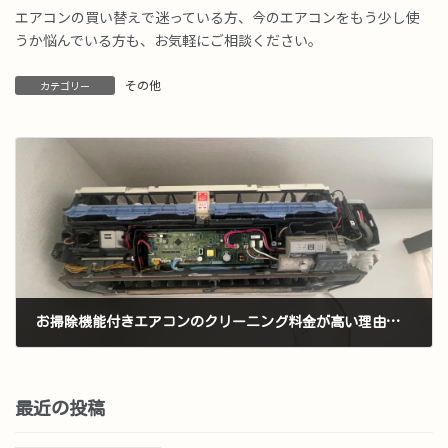
エアコンの買い替えで迷っている方、今のエアコンをもう少し使
うか悩んでいる方も、お気軽にご相談ください。
その他
カテゴリー
お掃除機能付きエアコンのクリーニング料金が高い理由｜構造と作業の違いを分かりやすく解説
2026年4月7日
最近の投稿