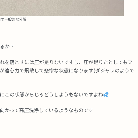
向の一般的な分解
るか？
れを落とすには圧が足りないですし、圧が足りたとしてもフ
が遠心力で飛散して悲惨な状態になります(ダジャレのようで
にこの状態からじゃどうしようもないですよね
向かって高圧洗浄しているようなものです