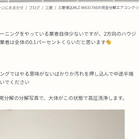
ーンにおまかせ
ブログ
三菱
三菱埋込MLZ-W6317ASの完全分解エアコンク
ーニングをやっている業者自体少ないですが、2方向のハウジ
業者は全体の0.1パーセントくらいだと思います
ングではやる意味がないばかりか汚れを押し込んで中途半端
いでください
常分解の分解写真で、大体がこの状態で高圧洗浄します。