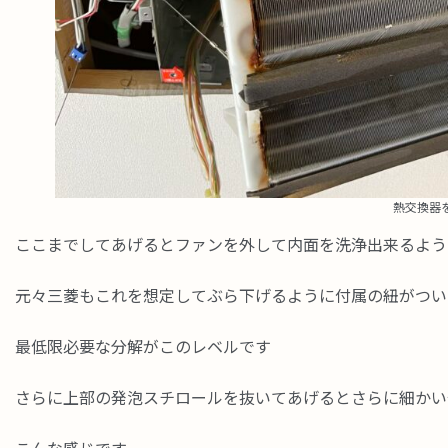
熱交換器
ここまでしてあげるとファンを外して内面を洗浄出来るよう
元々三菱もこれを想定してぶら下げるように付属の紐がつい
最低限必要な分解がこのレベルです
さらに上部の発泡スチロールを抜いてあげるとさらに細かい
こんな感じです。