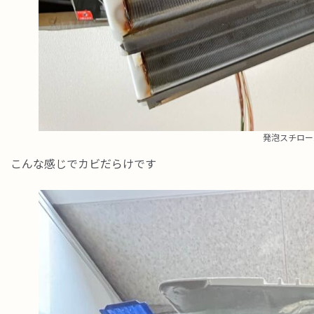
発泡スチロー
こんな感じでカビだらけです