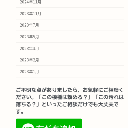
2024年11月
2023年11月
2023年7月
2023年5月
2023年3月
2023年2月
2023年1月
ご不明な点がありましたら、お気軽にご相談く
ださい。「この機種は頼める？」「この汚れは
落ちる？」といったご相談だけでも大丈夫で
す。