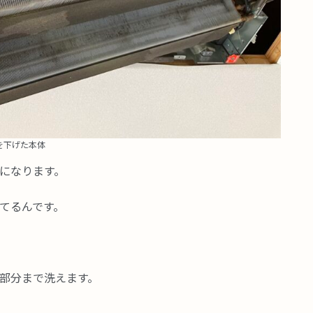
を下げた本体
になります。
てるんです。
部分まで洗えます。