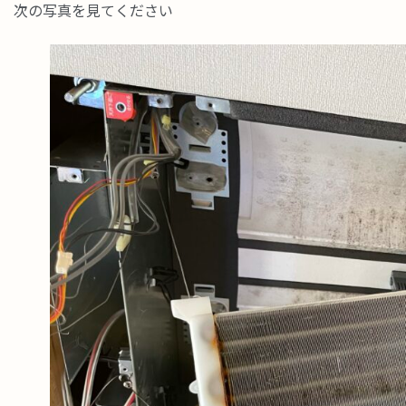
次の写真を見てください