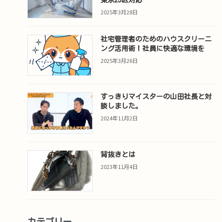
2025年3月28日
社宅管理者のためのハウスクリーニ
ング活用術！社員に快適な環境を
2025年3月26日
すっきりマイスターの山田社長と対
談しました。
2024年11月2日
背抜きとは
2023年11月4日
カテゴリー