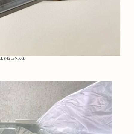
ルを抜いた本体