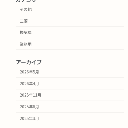
その他
三菱
換気扇
業務用
アーカイブ
2026年5月
2026年4月
2025年11月
2025年6月
2025年3月