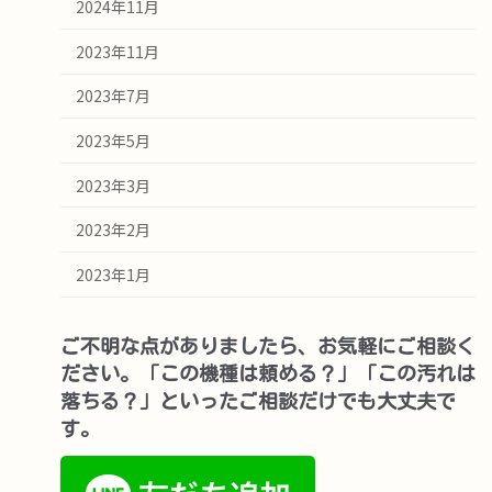
2024年11月
2023年11月
2023年7月
2023年5月
2023年3月
2023年2月
2023年1月
ご不明な点がありましたら、お気軽にご相談く
ださい。「この機種は頼める？」「この汚れは
落ちる？」といったご相談だけでも大丈夫で
す。