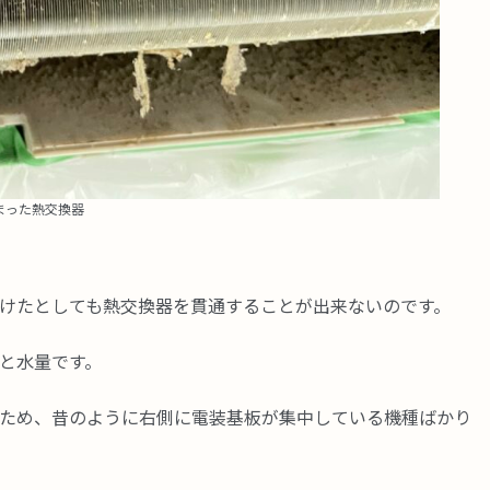
まった熱交換器
けたとしても熱交換器を貫通することが出来ないのです。
と水量です。
ため、昔のように右側に電装基板が集中している機種ばかり