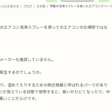
ーンにおまかせ
ブログ
その他
市販の洗浄スプレーを使ったエアコンクリー
のエアコン洗浄スプレーを使ってのエアコンのお掃除ではな
メーカーも推奨していません。
発生するのでしょうか。
り、温めてたりするための熱交換器と呼ばれるパーツがあり
ビが見えている状態で使用すると、臭いがひどくなったり、中
悪いことだらけです。