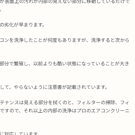
が表面上の汚れが内部の見えない部分に移動しているだけで
。
の劣化が早まります。
コンを洗浄したことが何度もありますが、洗浄すると次から
部分で繁殖し、以前よりも酷い状態になっていることが大き
して、やらないように注意書が記載されています。
テナンスは見える部分を拭くのと、フィルターの掃除、フィ
ですので、それ以上の内部の洗浄はプロのエアコンクリーニ
アに対応しています。