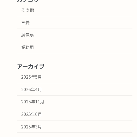
その他
三菱
換気扇
業務用
アーカイブ
2026年5月
2026年4月
2025年11月
2025年6月
2025年3月