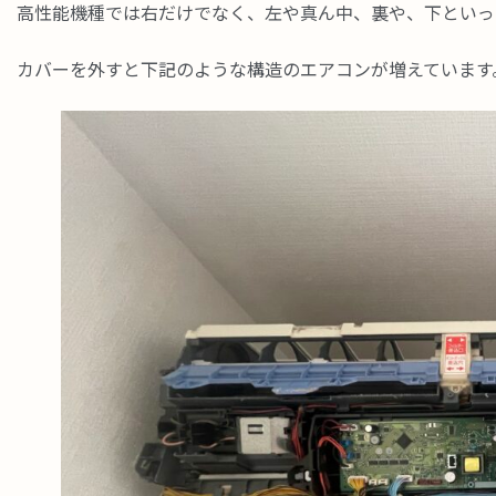
高性能機種では右だけでなく、左や真ん中、裏や、下といっ
カバーを外すと下記のような構造のエアコンが増えています