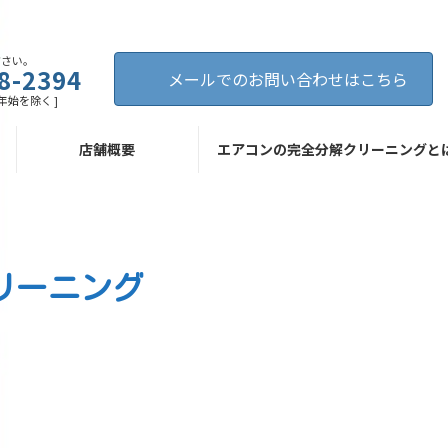
ださい。
8-2394
メールでのお問い合わせはこちら
年末年始を除く ]
店舗概要
エアコンの完全分解クリーニングと
リーニング