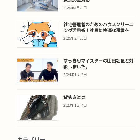
2025年3月28日
社宅管理者のためのハウスクリーニ
ング活用術！社員に快適な環境を
2025年3月26日
すっきりマイスターの山田社長と対
談しました。
2024年11月2日
背抜きとは
2023年11月4日
カテゴリー