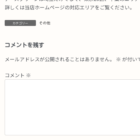
詳しくは当店ホームページの対応エリアをご覧ください。
その他
カテゴリー
コメントを残す
メールアドレスが公開されることはありません。
※
が付い
コメント
※