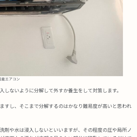
性能エアコン
入しないように分解して外すか養生をして対策します。
ますし、そこまで分解するのはかなり難易度が高いと思われ
洗剤や水は浸入しないといいますが、その程度の圧や局所ノ