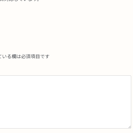
ている欄は必須項目です