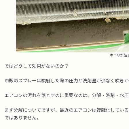
ホコリが詰
ではどうして効果がないのか？
市販のスプレーは噴射した際の圧力と洗剤量が少なく吹きか
エアコンの汚れを落とすのに重要なのは、分解・洗剤・水圧
まず分解についてですが、最近のエアコンは複雑化している
ではありません。