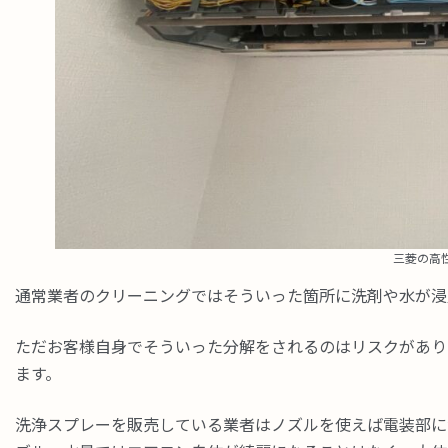
三菱の高
通常業者のクリーニングではそういった箇所に洗剤や水が浸
ただお客様自身でそういった分解をされるのはリスクがあり
ます。
洗浄スプレーを販売している業者はノズルを使えば電装部に