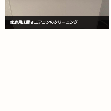
家庭用床置きエアコンのクリーニング
2025年11月13日