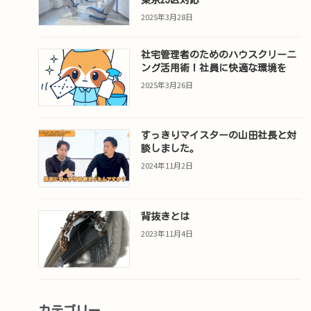
2025年3月28日
社宅管理者のためのハウスクリーニ
ング活用術！社員に快適な環境を
2025年3月26日
すっきりマイスターの山田社長と対
談しました。
2024年11月2日
背抜きとは
2023年11月4日
カテゴリー