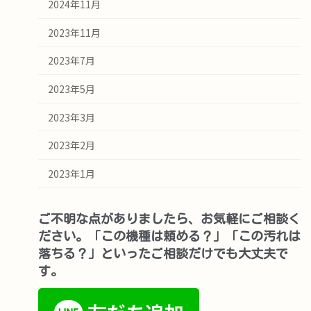
2024年11月
2023年11月
2023年7月
2023年5月
2023年3月
2023年2月
2023年1月
ご不明な点がありましたら、お気軽にご相談く
ださい。「この機種は頼める？」「この汚れは
落ちる？」といったご相談だけでも大丈夫で
す。