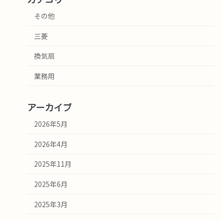
その他
三菱
換気扇
業務用
アーカイブ
2026年5月
2026年4月
2025年11月
2025年6月
2025年3月