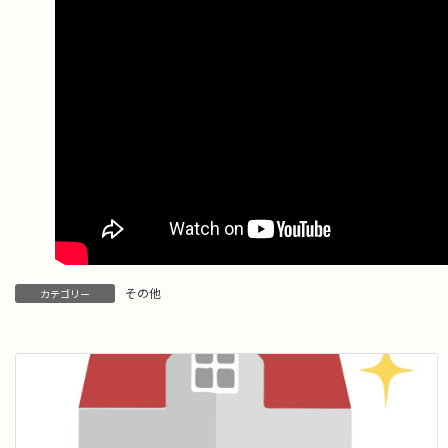
その他
カテゴリー