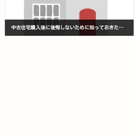
中古住宅購入後に後悔しないために知っておきたい3つのハウスクリーニングのポイント
2025年3月29日