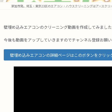
草加市発。埼玉・東京23区のエアコン・ハウスクリーニングはアースクリ
壁埋め込みエアコンのクリーニング動画を作成してみました
今後も動画をアップしていきますのでチャンネル登録お願い
壁埋め込みエアコンの詳細ページはこのボタンをクリッ