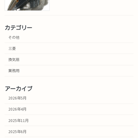
カテゴリー
その他
三菱
換気扇
業務用
アーカイブ
2026年5月
2026年4月
2025年11月
2025年6月