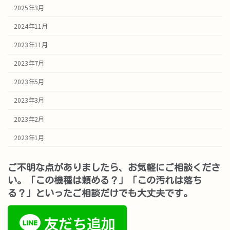
2025年3月
2024年11月
2023年11月
2023年7月
2023年5月
2023年3月
2023年2月
2023年1月
ご不明な点がありましたら、お気軽にご相談くださ
い。「この機種は頼める？」「この汚れは落ち
る？」といったご相談だけでも大丈夫です。