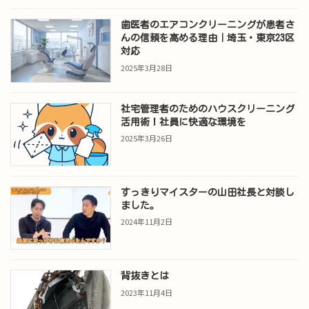
歯医者のエアコンクリーニングが患者さ
んの信頼を高める理由｜埼玉・東京23区
対応
2025年3月28日
社宅管理者のためのハウスクリーニング
活用術！社員に快適な環境を
2025年3月26日
すっきりマイスターの山田社長と対談し
ました。
2024年11月2日
背抜きとは
2023年11月4日