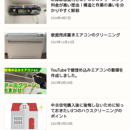
料金が高い理由｜構造と作業の違いを分
かりやすく解説
2026年4月7日
家庭用床置きエアコンのクリーニング
2025年11月13日
YouTubeで壁埋め込みエアコンの動画を
作成しました。
2025年6月16日
中古住宅購入後に後悔しないために知っ
ておきたい3つのハウスクリーニングの
ポイント
2025年3月29日