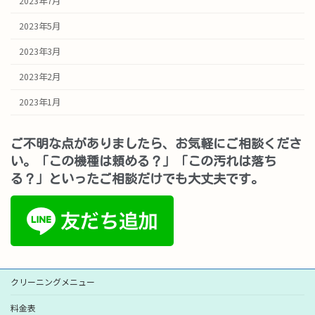
2023年7月
2023年5月
2023年3月
2023年2月
2023年1月
ご不明な点がありましたら、お気軽にご相談くださ
い。「この機種は頼める？」「この汚れは落ち
る？」といったご相談だけでも大丈夫です。
クリーニングメニュー
料金表