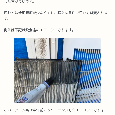
した方が良いです。
汚れ方は使用頻度が少なくても、様々な条件で汚れ方は変わりま
す。
例えば下記は飲食店のエアコンになります。
このエアコン実は半年前にクリーニングしたエアコンになりま