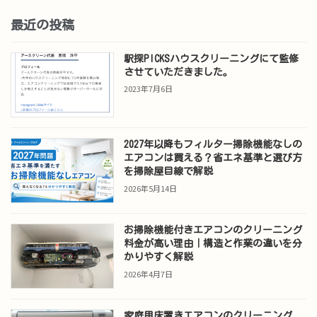
最近の投稿
駅探PICKSハウスクリーニングにて監修
させていただきました。
2023年7月6日
2027年以降もフィルター掃除機能なしの
エアコンは買える？省エネ基準と選び方
を掃除屋目線で解説
2026年5月14日
お掃除機能付きエアコンのクリーニング
料金が高い理由｜構造と作業の違いを分
かりやすく解説
2026年4月7日
家庭用床置きエアコンのクリーニング