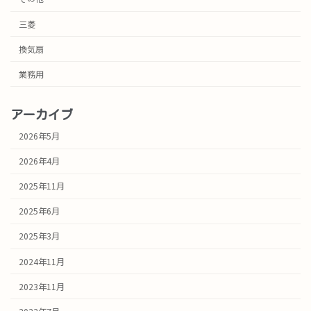
三菱
換気扇
業務用
アーカイブ
2026年5月
2026年4月
2025年11月
2025年6月
2025年3月
2024年11月
2023年11月