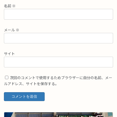
名前
※
メール
※
サイト
次回のコメントで使用するためブラウザーに自分の名前、メー
ルアドレス、サイトを保存する。