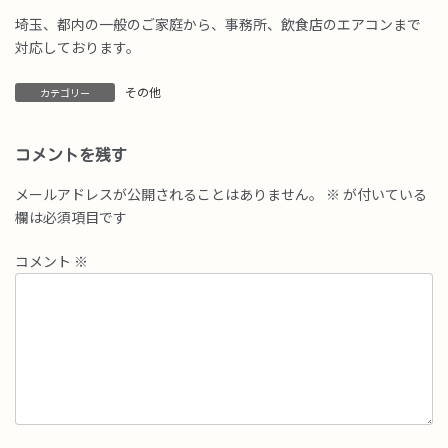
埼玉、都内の一般のご家庭から、事務所、飲食店のエアコンまで
対応しております。
その他
カテゴリー
コメントを残す
メールアドレスが公開されることはありません。
※
が付いている
欄は必須項目です
コメント
※