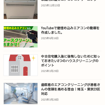
2025年11月13日
YouTubeで壁埋め込みエアコンの動画を
作成しました。
2025年6月16日
中古住宅購入後に後悔しないために知っ
ておきたい3つのハウスクリーニングの
ポイント
2025年3月29日
歯医者のエアコンクリーニングが患者さ
んの信頼を高める理由｜埼玉・東京23区
対応
2025年3月28日