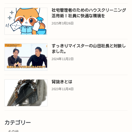
社宅管理者のためのハウスクリーニング
活用術！社員に快適な環境を
2025年3月26日
すっきりマイスターの山田社長と対談し
ました。
2024年11月2日
背抜きとは
2023年11月4日
カテゴリー
その他